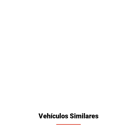
Vehículos Similares