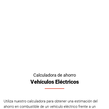
Calculadora de ahorro
Vehículos Eléctricos
Utiliza nuestro calculadora para obtener una estimación del
ahorro en combustible de un vehículo eléctrico frente a un