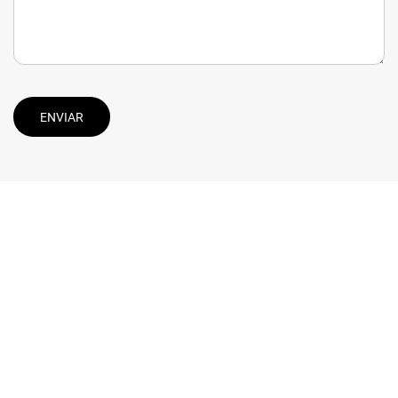
ENVIAR