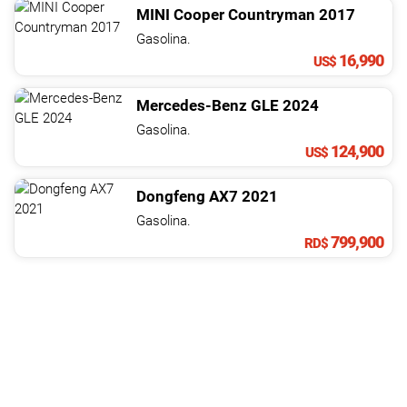
MINI
Cooper Countryman
2017
Gasolina.
16,990
US$
Mercedes-Benz
GLE
2024
Gasolina.
124,900
US$
Dongfeng
AX7
2021
Gasolina.
799,900
RD$