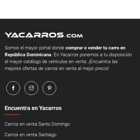
Somos el mayor portal donde
comprar o vender tu carro en
República Dominicana
. En Yacarros ponemos a tu disposición
el mayor catálogo de vehículos en venta. ¡Encuentra las
mejores ofertas de carros en venta al mejor precio!
Encuentra en Yacarros
Carros en venta Santo Domingo
Carros en venta Santiago