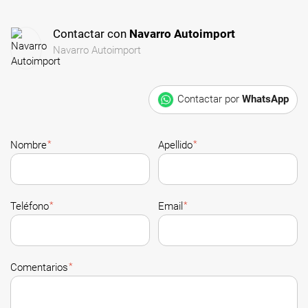
Contactar con
Navarro Autoimport
Navarro Autoimport
Contactar por
WhatsApp
*
*
Nombre
Apellido
*
*
Teléfono
Email
*
Comentarios