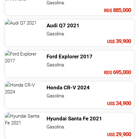
Gasolina.
885,000
RD$
Audi
Q7
2021
Gasolina.
39,900
US$
Ford
Explorer
2017
Gasolina.
695,000
RD$
Honda
CR-V
2024
Gasolina.
34,900
US$
Hyundai
Santa Fe
2021
Gasolina.
29,900
US$