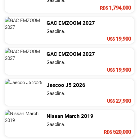
Gasolina.
1,794,000
RD$
GAC
EMZOOM
2027
Gasolina.
19,900
US$
GAC
EMZOOM
2027
Gasolina.
19,900
US$
Jaecoo
J5
2026
Gasolina.
27,900
US$
Nissan
March
2019
Gasolina.
520,000
RD$