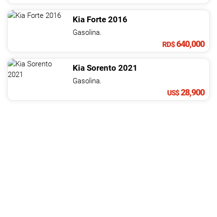
Kia
Forte
2016
Gasolina.
640,000
RD$
Kia
Sorento
2021
Gasolina.
28,900
US$