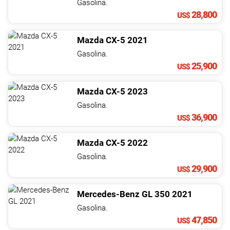
Gasolina.
28,800
US$
Mazda
CX-5
2021
Gasolina.
25,900
US$
Mazda
CX-5
2023
Gasolina.
36,900
US$
Mazda
CX-5
2022
Gasolina.
29,900
US$
Mercedes-Benz
GL
350
2021
Gasolina.
47,850
US$