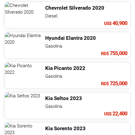
Chevrolet
Silverado
2020
Diesel.
40,900
US$
Hyundai
Elantra
2020
Gasolina.
755,000
RD$
Kia
Picanto
2022
Gasolina.
725,000
RD$
Kia
Seltos
2023
Gasolina.
22,400
US$
Kia
Sorento
2023