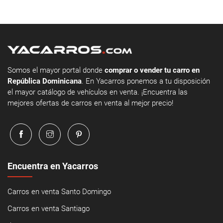
Somos el mayor portal donde
comprar o vender tu carro en
República Dominicana
. En Yacarros ponemos a tu disposición
el mayor catálogo de vehículos en venta. ¡Encuentra las
mejores ofertas de carros en venta al mejor precio!
Encuentra en Yacarros
Carros en venta Santo Domingo
Carros en venta Santiago