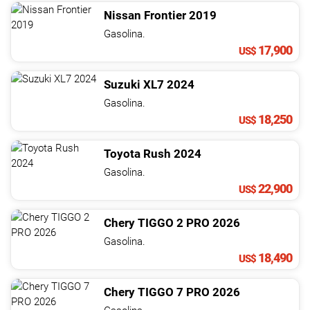
Nissan
Frontier
2019
Gasolina.
17,900
US$
Suzuki
XL7
2024
Gasolina.
18,250
US$
Toyota
Rush
2024
Gasolina.
22,900
US$
Chery
TIGGO 2 PRO
2026
Gasolina.
18,490
US$
Chery
TIGGO 7 PRO
2026