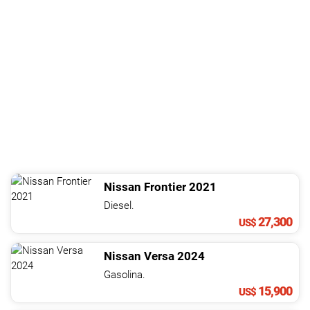
Nissan
Frontier
2021
Diesel.
27,300
US$
Nissan
Versa
2024
Gasolina.
15,900
US$