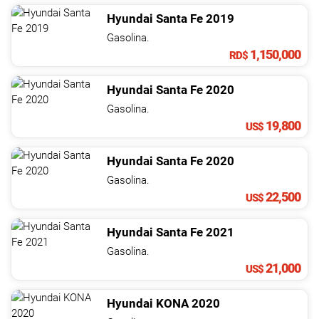
Hyundai
Santa Fe
2019
Gasolina.
1,150,000
RD$
Hyundai
Santa Fe
2020
Gasolina.
19,800
US$
Hyundai
Santa Fe
2020
Gasolina.
22,500
US$
Hyundai
Santa Fe
2021
Gasolina.
21,000
US$
Hyundai
KONA
2020