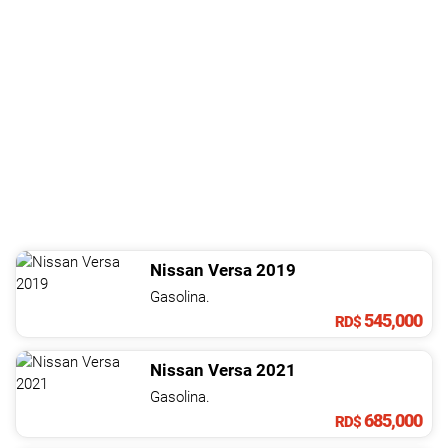
Nissan
Versa
2019
Gasolina.
545,000
RD$
Nissan
Versa
2021
Gasolina.
685,000
RD$