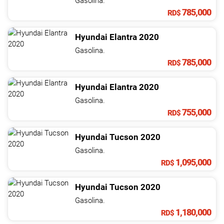
Gasolina.
785,000
RD$
Hyundai
Elantra
2020
Gasolina.
785,000
RD$
Hyundai
Elantra
2020
Gasolina.
755,000
RD$
Hyundai
Tucson
2020
Gasolina.
1,095,000
RD$
Hyundai
Tucson
2020
Gasolina.
1,180,000
RD$