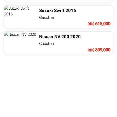
Suzuki
Swift
2016
Gasolina.
615,000
RD$
Nissan
NV
200
2020
Gasolina.
899,000
RD$