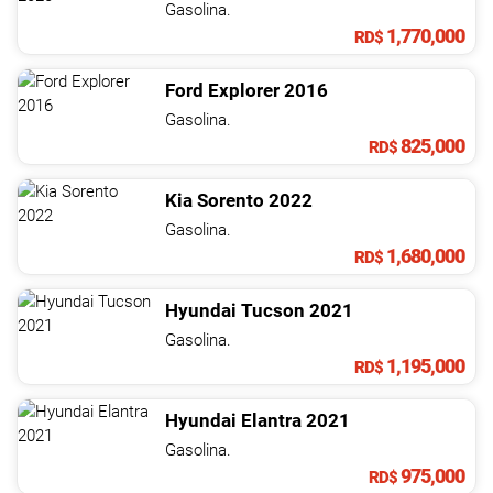
Gasolina.
1,770,000
RD$
Ford
Explorer
2016
Gasolina.
825,000
RD$
Kia
Sorento
2022
Gasolina.
1,680,000
RD$
Hyundai
Tucson
2021
Gasolina.
1,195,000
RD$
Hyundai
Elantra
2021
Gasolina.
975,000
RD$