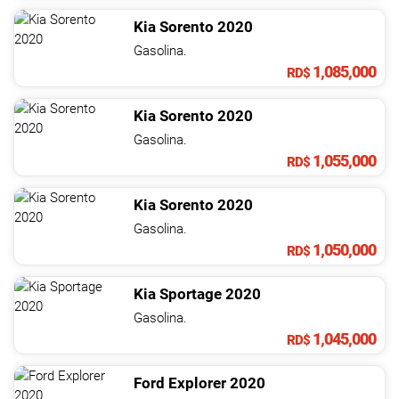
Kia
Sorento
2020
Gasolina.
1,085,000
RD$
Kia
Sorento
2020
Gasolina.
1,055,000
RD$
Kia
Sorento
2020
Gasolina.
1,050,000
RD$
Kia
Sportage
2020
Gasolina.
1,045,000
RD$
Ford
Explorer
2020