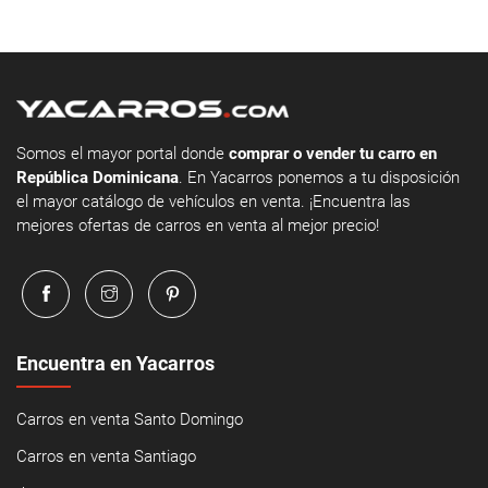
Somos el mayor portal donde
comprar o vender tu carro en
República Dominicana
. En Yacarros ponemos a tu disposición
el mayor catálogo de vehículos en venta. ¡Encuentra las
mejores ofertas de carros en venta al mejor precio!
Encuentra en Yacarros
Carros en venta Santo Domingo
Carros en venta Santiago