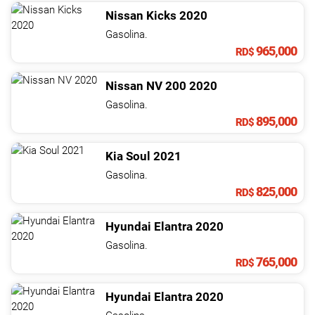
Nissan
Kicks
2020
Gasolina.
965,000
RD$
Nissan
NV
200
2020
Gasolina.
895,000
RD$
Kia
Soul
2021
Gasolina.
825,000
RD$
Hyundai
Elantra
2020
Gasolina.
765,000
RD$
Hyundai
Elantra
2020