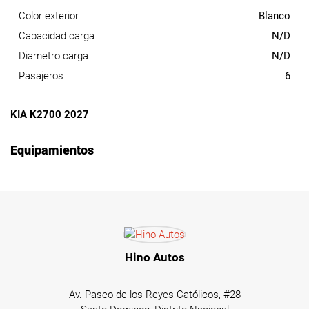
Color exterior
Blanco
Capacidad carga
N/D
Diametro carga
N/D
Pasajeros
6
KIA K2700 2027
Equipamientos
Hino Autos
Av. Paseo de los Reyes Católicos, #28