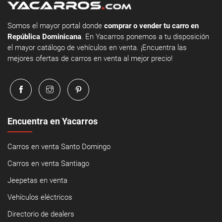
Somos el mayor portal donde
comprar o vender tu carro en
República Dominicana
. En Yacarros ponemos a tu disposición
el mayor catálogo de vehículos en venta. ¡Encuentra las
mejores ofertas de carros en venta al mejor precio!
Encuentra en Yacarros
Carros en venta Santo Domingo
Carros en venta Santiago
Jeepetas en venta
Vehículos eléctricos
Directorio de dealers