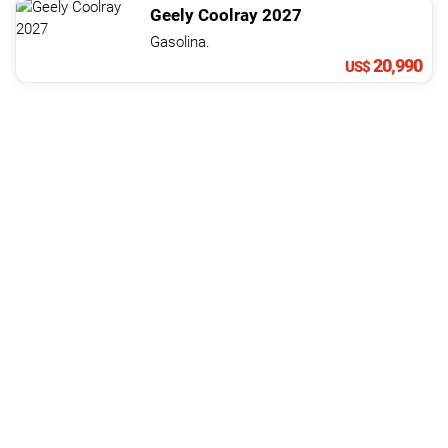
Geely
Coolray
2027
Gasolina.
20,990
US$