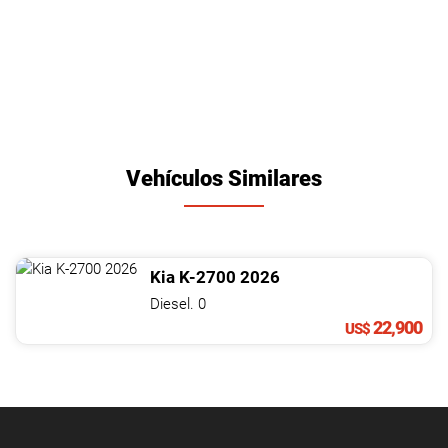
Vehículos Similares
Kia
K-2700
2026
Diesel. 0
22,900
US$