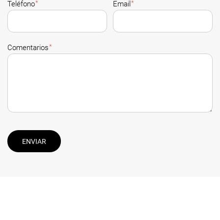
*
*
Teléfono
Email
*
Comentarios
ENVIAR