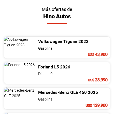
Más ofertas de
Hino Autos
Volkswagen
Tiguan
2023
Gasolina.
43,900
US$
Forland
L5
2026
Diesel. 0
28,990
US$
Mercedes-Benz
GLE
450
2025
Gasolina.
129,900
US$