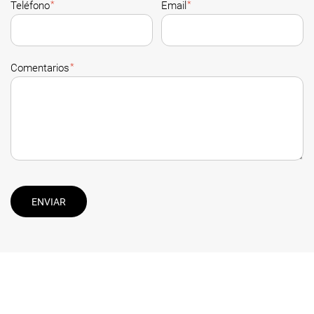
*
*
Teléfono
Email
*
Comentarios
ENVIAR