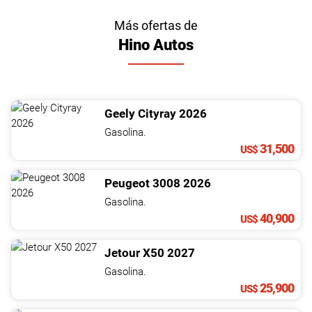
Más ofertas de
Hino Autos
Geely
Cityray
2026
Gasolina.
31,500
US$
Peugeot
3008
2026
Gasolina.
40,900
US$
Jetour
X50
2027
Gasolina.
25,900
US$