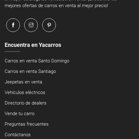
mejores ofertas de carros en venta al mejor precio!
Encuentra en Yacarros
Carros en venta Santo Domingo
Carros en venta Santiago
Jeepetas en venta
Vehículos eléctricos
Directorio de dealers
Vende tu carro
Preguntas frecuentes
Contáctanos