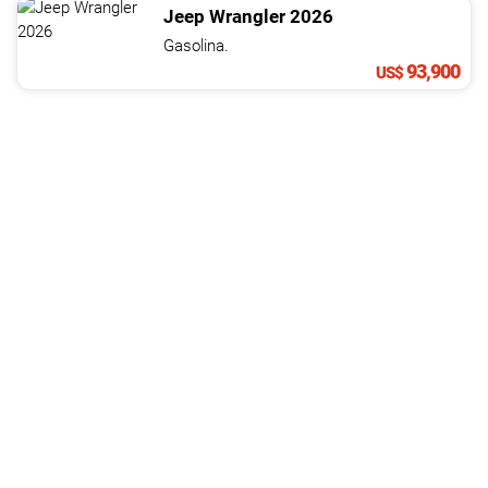
Jeep
Wrangler
2026
Gasolina.
93,900
US$