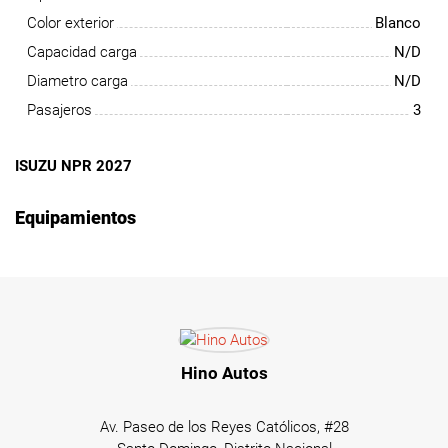
Color exterior
Blanco
Capacidad carga
N/D
Diametro carga
N/D
Pasajeros
3
ISUZU NPR 2027
Equipamientos
Hino Autos
Av. Paseo de los Reyes Católicos, #28