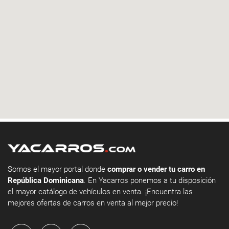
Somos el mayor portal donde
comprar o vender tu carro en
República Dominicana
. En Yacarros ponemos a tu disposición
el mayor catálogo de vehículos en venta. ¡Encuentra las
mejores ofertas de carros en venta al mejor precio!