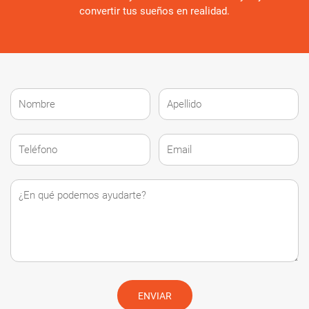
convertir tus sueños en realidad.
ENVIAR