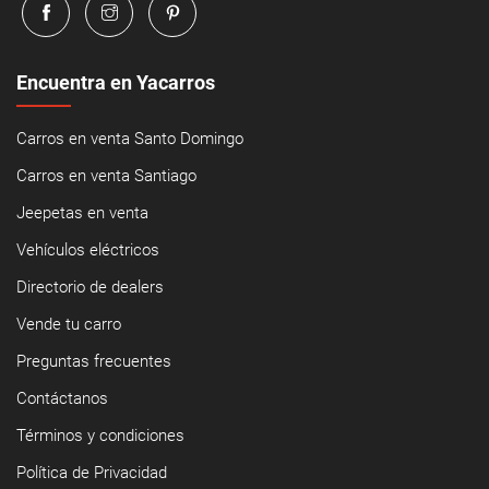
Encuentra en Yacarros
Carros en venta Santo Domingo
Carros en venta Santiago
Jeepetas en venta
Vehículos eléctricos
Directorio de dealers
Vende tu carro
Preguntas frecuentes
Contáctanos
Términos y condiciones
Política de Privacidad