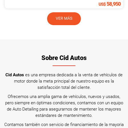
58,950
US$
VER MÁS
Sobre Cid Autos
Cid Autos
es una empresa dedicada a la venta de vehículos de
motor donde la meta principal de nuestro equipo es la
satisfacción total del cliente.
Ofrecemos una amplia gama de vehículos, nuevos y usados,
pero siempre en óptimas condiciones, contamos con un equipo
de Auto Detailing para asegurarnos de mantener los mayores
estándares de mantenimiento.
Contamos también con servicio de financiamiento de la mayoria