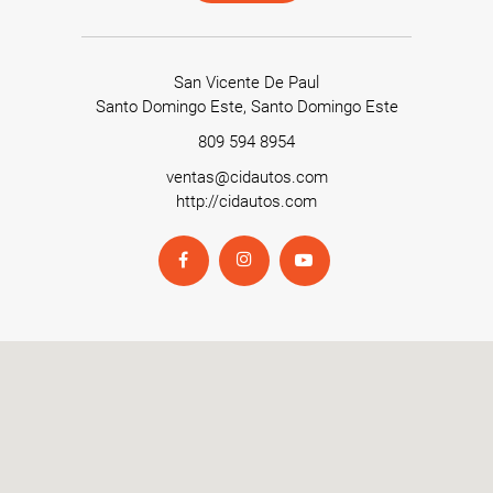
San Vicente De Paul
Santo Domingo Este, Santo Domingo Este
809 594 8954
ventas@cidautos.com
http://cidautos.com