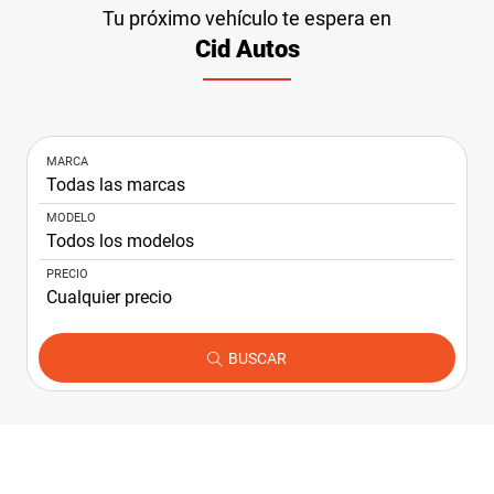
NOTICIAS
Tu próximo vehículo te espera en
Cid Autos
CONTACTO
MARCA
MODELO
PRECIO
BUSCAR