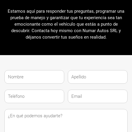
Estamos aquí para responder tus preguntas, programar una
prueba de manejo y garantizar que tu experiencia sea tan
emocionante como el vehículo que estás a punto de
descubrir. Contacta hoy mismo con Numar Autos SRL y
déjanos convertir tus sueños en realidad.