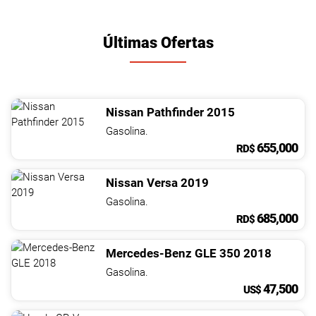
Últimas Ofertas
Nissan
Pathfinder
2015
Gasolina.
655,000
RD$
Nissan
Versa
2019
Gasolina.
685,000
RD$
Mercedes-Benz
GLE
350
2018
Gasolina.
47,500
US$