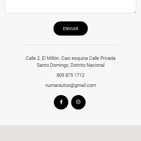
ENVIAR
Calle 2, El Millón. Casi esquina Calle Privada
Santo Domingo, Distrito Nacional
809 875 1712
numarautos@gmail.com