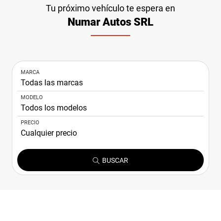
NOTICIAS
Tu próximo vehículo te espera en
Numar Autos SRL
CONTACTO
MARCA
MODELO
PRECIO
BUSCAR