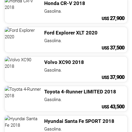
Honda
CR-V
2018
Gasolina.
27,900
US$
Ford
Explorer
XLT
2020
Gasolina.
37,500
US$
Volvo
XC90
2018
Gasolina.
37,900
US$
Toyota
4-Runner
LIMITED
2018
Gasolina.
43,500
US$
Hyundai
Santa Fe
SPORT
2018
Gasolina.