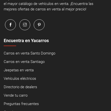
el mayor catálogo de vehículos en venta. ¡Encuentra las
mejores ofertas de carros en venta al mejor precio!
Encuentra en Yacarros
Carros en venta Santo Domingo
Carros en venta Santiago
Jeepetas en venta
Vehículos eléctricos
Directorio de dealers
Vende tu carro
Preguntas frecuentes