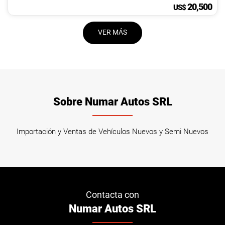
20,500
US$
VER MÁS
Sobre Numar Autos SRL
Importación y Ventas de Vehículos Nuevos y Semi Nuevos
Contacta con
Numar Autos SRL