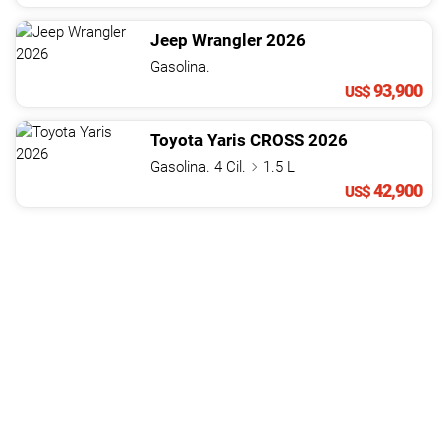
Jeep
Wrangler
2026
Gasolina.
93,900
US$
Toyota
Yaris
CROSS
2026
Gasolina. 4 Cil.
1.5 L
42,900
US$