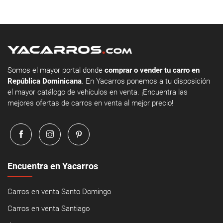
Somos el mayor portal donde
comprar o vender tu carro en
República Dominicana
. En Yacarros ponemos a tu disposición
el mayor catálogo de vehículos en venta. ¡Encuentra las
mejores ofertas de carros en venta al mejor precio!
Encuentra en Yacarros
Carros en venta Santo Domingo
Carros en venta Santiago