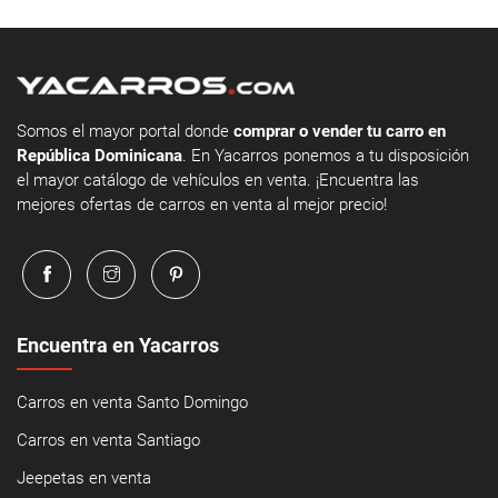
Somos el mayor portal donde
comprar o vender tu carro en
República Dominicana
. En Yacarros ponemos a tu disposición
el mayor catálogo de vehículos en venta. ¡Encuentra las
mejores ofertas de carros en venta al mejor precio!
Encuentra en Yacarros
Carros en venta Santo Domingo
Carros en venta Santiago
Jeepetas en venta