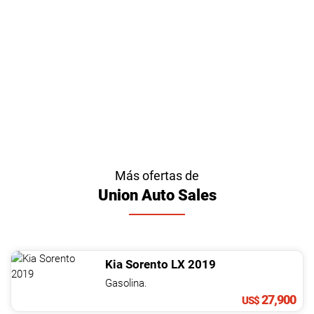
Más ofertas de
Union Auto Sales
Kia
Sorento
LX
2019
Gasolina.
27,900
US$