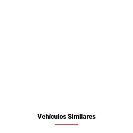
Vehículos Similares