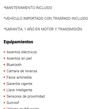
*MANTENIMIENTO INCLUIDO
.
*VEHÍCULO IMPORTADO CON TRASPASO INCLUIDO.
*GARANTÍA, 1 AÑO EN MOTOR Y TRANSMISIÓN.
Equipamientos
Asientos eléctricos
Asientos en piel
Bluetooth
Cámara de reversa
Faros antiniebla
Garantía vigente
Llave Inteligente
Sensores de proximidad
Sunroof
Volante multifunción