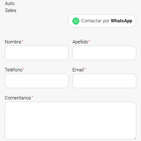
Contactar por
WhatsApp
*
*
Nombre
Apellido
*
*
Teléfono
Email
*
Comentarios