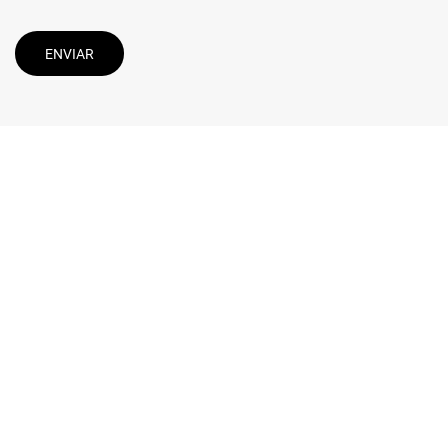
ENVIAR