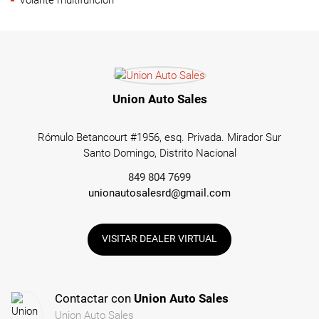
Union Auto Sales
Rómulo Betancourt #1956, esq. Privada. Mirador Sur
Santo Domingo, Distrito Nacional
849 804 7699
unionautosalesrd@gmail.com
VISITAR DEALER VIRTUAL
Contactar con
Union Auto Sales
Union Auto Sales