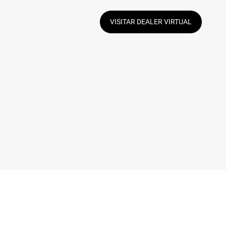
VISITAR DEALER VIRTUAL