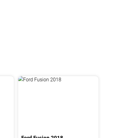
Ford
Fusion
2018