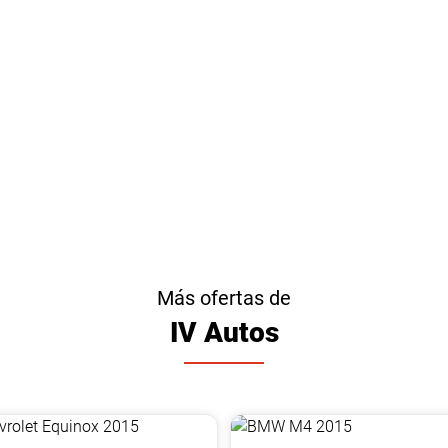
Más ofertas de
IV Autos