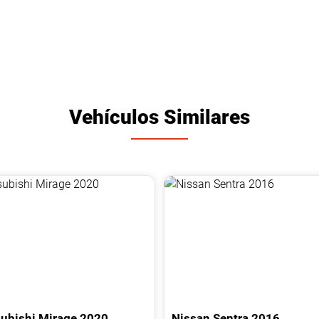
Vehículos Similares
ubishi
Mirage
2020
Nissan
Sentra
2016