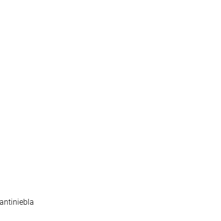
 antiniebla