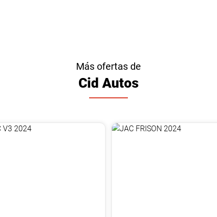
Más ofertas de
Cid Autos