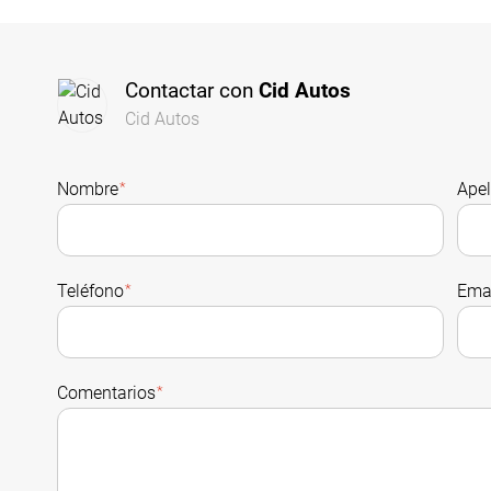
Contactar con
Cid Autos
Cid Autos
Nombre
*
Apel
Teléfono
*
Ema
Comentarios
*