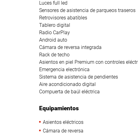
Luces full led
Sensores de asistencia de parqueos traseros
Retrovisores abatibles
Tablero digital
Radio CarPlay
Android auto
Cámara de reversa integrada
Rack de techo
Asientos en piel Premium con controles eléct
Emergencia electrónica
Sistema de asistencia de pendientes
Aire acondicionado digital
Compuerta de baúl eléctrica
Equipamientos
Asientos eléctricos
Cámara de reversa