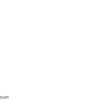
tooth