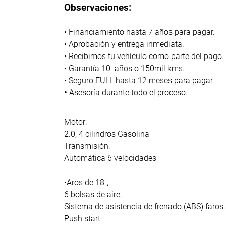
Observaciones:
• Financiamiento hasta 7 años para pagar.
• Aprobación y entrega inmediata.
• Recibimos tu vehículo como parte del pago.
• Garantía 10 años o 150mil kms.
• Seguro FULL hasta 12 meses para pagar.
•
Asesoría durante todo el proceso.
Motor:
2.0, 4 cilindros Gasolina
Transmisión:
Automática 6 velocidades
•Aros de 18",
6 bolsas de aire,
Sistema de asistencia de frenado (ABS) faros
Push start