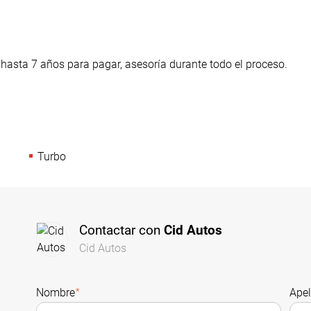
 hasta 7 años para pagar, asesoría durante todo el proceso.
Turbo
Contactar con
Cid Autos
Cid Autos
Nombre
*
Apel