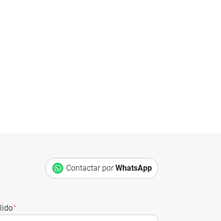
Contactar por
WhatsApp
lido
*