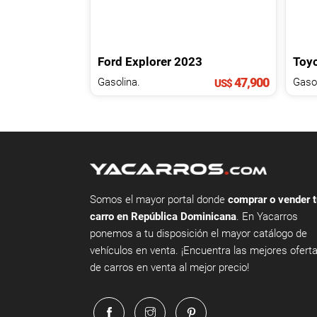
Ford
Explorer
2023
Toy
47,900
Gasolina.
US$
Somos el mayor portal donde
comprar o vender t
carro en República Dominicana
. En Yacarros
ponemos a tu disposición el mayor catálogo de
vehículos en venta. ¡Encuentra las mejores ofert
de carros en venta al mejor precio!