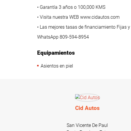
• Garantía 3 años o 100,000 KMS
• Visita nuestra WEB www.cidautos.com
• Las mejores tasas de financiamiento Fijas y
WhatsApp 809-594-8954
Equipamientos
Asientos en piel
Cid Autos
San Vicente De Paul