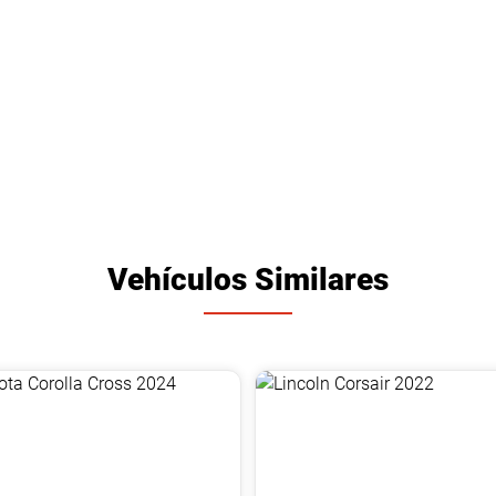
Vehículos Similares