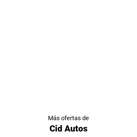
Más ofertas de
Cid Autos