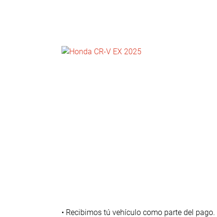
NOTICIAS
CONTACTO
• Recibimos tú vehículo como parte del pago.