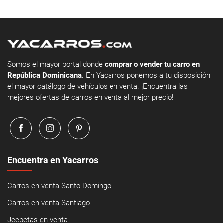
Somos el mayor portal donde
comprar o vender tu carro en
República Dominicana
. En Yacarros ponemos a tu disposición
el mayor catálogo de vehículos en venta. ¡Encuentra las
mejores ofertas de carros en venta al mejor precio!
Encuentra en Yacarros
Carros en venta Santo Domingo
Carros en venta Santiago
Jeepetas en venta