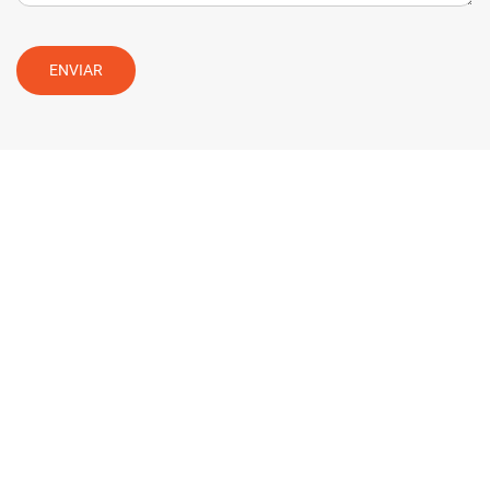
ENVIAR