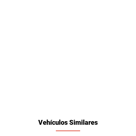
Vehículos Similares