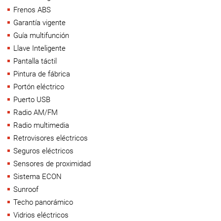
Frenos ABS
Garantía vigente
Guía multifunción
Llave Inteligente
Pantalla táctil
Pintura de fábrica
Portón eléctrico
Puerto USB
Radio AM/FM
Radio multimedia
Retrovisores eléctricos
Seguros eléctricos
Sensores de proximidad
Sistema ECON
Sunroof
Techo panorámico
Vidrios eléctricos