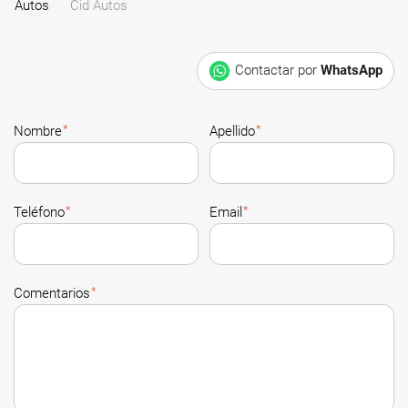
Cid Autos
Contactar por
WhatsApp
*
*
Nombre
Apellido
*
*
Teléfono
Email
*
Comentarios