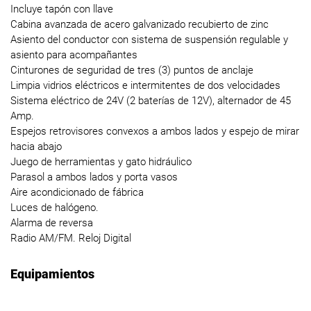
Incluye tapón con llave
Cabina avanzada de acero galvanizado recubierto de zinc
Asiento del conductor con sistema de suspensión regulable y
asiento para acompañantes
Cinturones de seguridad de tres (3) puntos de anclaje
Limpia vidrios eléctricos e intermitentes de dos velocidades
Sistema eléctrico de 24V (2 baterías de 12V), alternador de 45
Amp.
Espejos retrovisores convexos a ambos lados y espejo de mirar
hacia abajo
Juego de herramientas y gato hidráulico
Parasol a ambos lados y porta vasos
Aire acondicionado de fábrica
Luces de halógeno.
Alarma de reversa
Radio AM/FM. Reloj Digital
Equipamientos