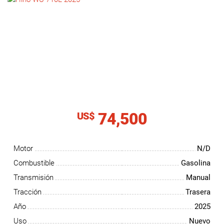
NOTICIAS
CONTACTO
74,500
US$
Motor
N/D
Combustible
Gasolina
Transmisión
Manual
Tracción
Trasera
Año
2025
Uso
Nuevo