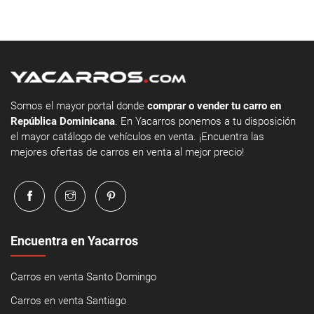
Somos el mayor portal donde
comprar o vender tu carro en
República Dominicana
. En Yacarros ponemos a tu disposición
el mayor catálogo de vehículos en venta. ¡Encuentra las
mejores ofertas de carros en venta al mejor precio!
Encuentra en Yacarros
Carros en venta Santo Domingo
Carros en venta Santiago