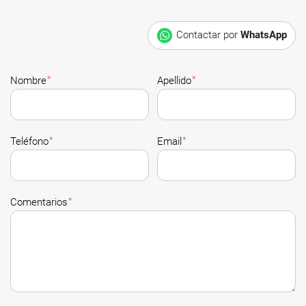
Contactar por
WhatsApp
*
*
Nombre
Apellido
*
*
Teléfono
Email
*
Comentarios