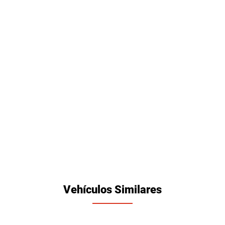
Vehículos Similares