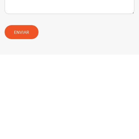
ENVIAR