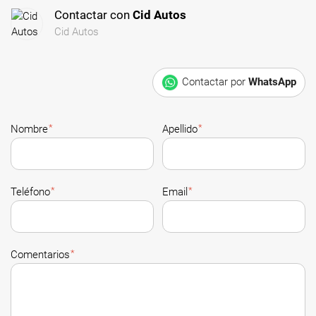
Contactar con
Cid Autos
Cid Autos
Contactar por
WhatsApp
*
*
Nombre
Apellido
*
*
Teléfono
Email
*
Comentarios