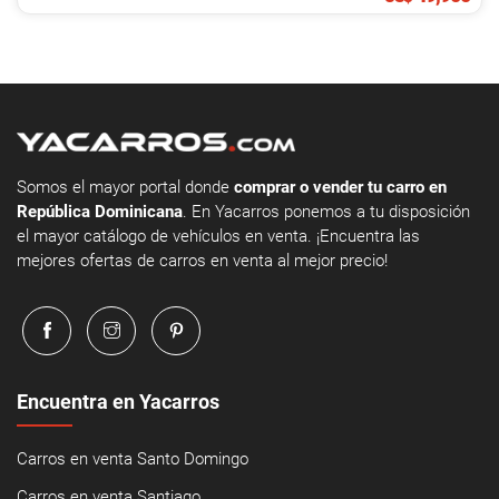
Somos el mayor portal donde
comprar o vender tu carro en
República Dominicana
. En Yacarros ponemos a tu disposición
el mayor catálogo de vehículos en venta. ¡Encuentra las
mejores ofertas de carros en venta al mejor precio!
Encuentra en Yacarros
Carros en venta Santo Domingo
Carros en venta Santiago