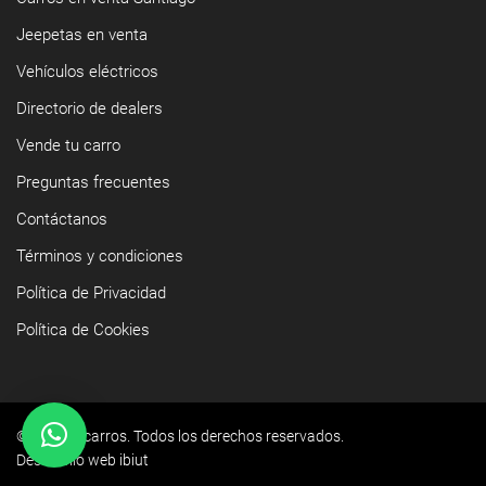
Jeepetas en venta
Vehículos eléctricos
Directorio de dealers
Vende tu carro
Preguntas frecuentes
Contáctanos
Términos y condiciones
Política de Privacidad
Política de Cookies
©2026 Yacarros. Todos los derechos reservados.
Desarrollo web ibiut