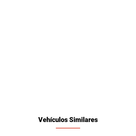
Vehículos Similares