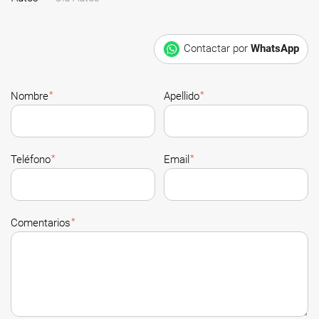
Contactar por
WhatsApp
*
*
Nombre
Apellido
*
*
Teléfono
Email
*
Comentarios