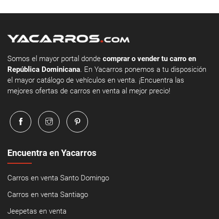
Somos el mayor portal donde
comprar o vender tu carro en
República Dominicana
. En Yacarros ponemos a tu disposición
el mayor catálogo de vehículos en venta. ¡Encuentra las
mejores ofertas de carros en venta al mejor precio!
Encuentra en Yacarros
Carros en venta Santo Domingo
Carros en venta Santiago
Jeepetas en venta