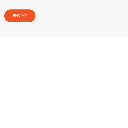
ENVIAR