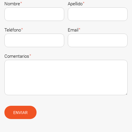
*
*
Nombre
Apellido
*
*
Teléfono
Email
*
Comentarios
ENVIAR