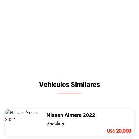
Vehículos Similares
Nissan
Almera
2022
Gasolina.
20,000
US$