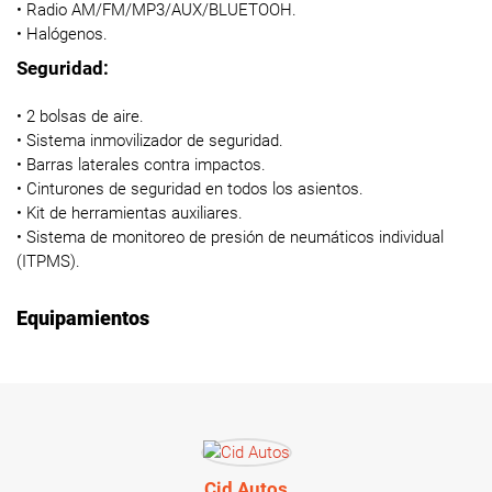
• Radio AM/FM/MP3/AUX/BLUETOOH.
• Halógenos.
Seguridad:
• 2 bolsas de aire.
• Sistema inmovilizador de seguridad.
• Barras laterales contra impactos.
• Cinturones de seguridad en todos los asientos.
• Kit de herramientas auxiliares.
• Sistema de monitoreo de presión de neumáticos individual
(ITPMS).
Equipamientos
Cid Autos