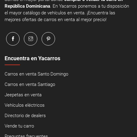
República Dominicana
. En Yacarros ponemos a tu disposición
el mayor catálogo de vehículos en venta. ¡Encuentra las
mejores ofertas de carros en venta al mejor precio!
Encuentra en Yacarros
Carros en venta Santo Domingo
Carros en venta Santiago
Jeepetas en venta
Vehículos eléctricos
Directorio de dealers
Vende tu carro
Preguntas frecuentes