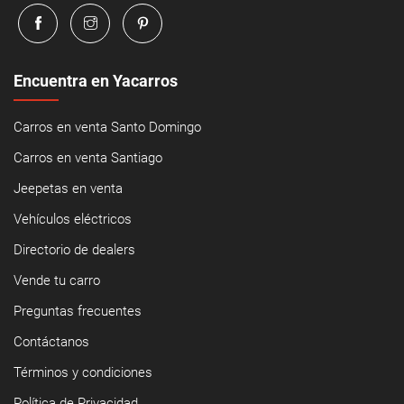
Encuentra en Yacarros
Carros en venta Santo Domingo
Carros en venta Santiago
Jeepetas en venta
Vehículos eléctricos
Directorio de dealers
Vende tu carro
Preguntas frecuentes
Contáctanos
Términos y condiciones
Política de Privacidad