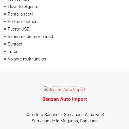
Llave Inteligente
Pantalla táctil
Portón eléctrico
Puerto USB
Sensores de proximidad
Sunroof
Turbo
Volante multifunción
Benzan Auto Import
Carretera Sanchez - San Juan - Azua Km4
San Juan de la Maguana, San Juan