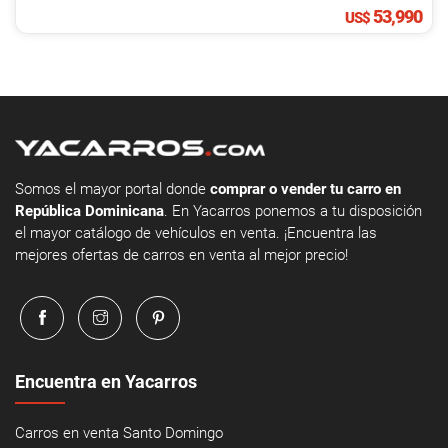
53,990
US$
Somos el mayor portal donde
comprar o vender tu carro en
República Dominicana
. En Yacarros ponemos a tu disposición
el mayor catálogo de vehículos en venta. ¡Encuentra las
mejores ofertas de carros en venta al mejor precio!
Encuentra en Yacarros
Carros en venta Santo Domingo