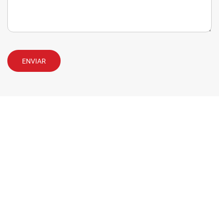
ENVIAR