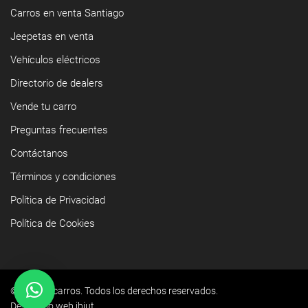
Carros en venta Santiago
Jeepetas en venta
Vehículos eléctricos
Directorio de dealers
Vende tu carro
Preguntas frecuentes
Contáctanos
Términos y condiciones
Política de Privacidad
Política de Cookies
©2026 Yacarros. Todos los derechos reservados.
Desarrollo web ibiut