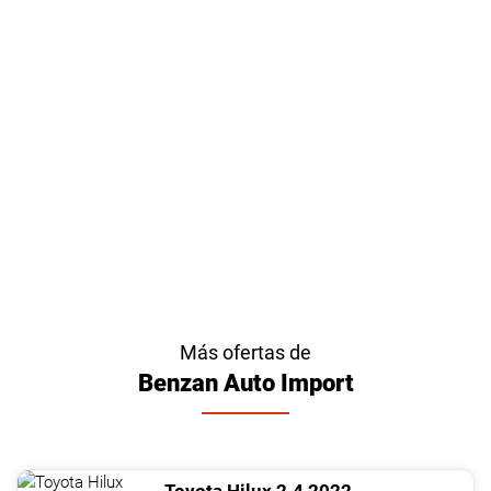
Más ofertas de
Benzan Auto Import