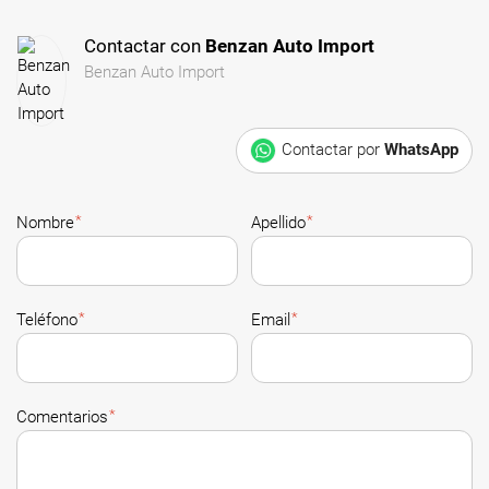
Contactar con
Benzan Auto Import
Benzan Auto Import
Contactar por
WhatsApp
*
*
Nombre
Apellido
*
*
Teléfono
Email
*
Comentarios