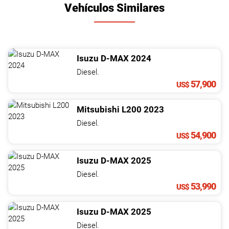
Vehículos Similares
Isuzu
D-MAX
2024
Diesel.
57,900
US$
Mitsubishi
L200
2023
Diesel.
54,900
US$
Isuzu
D-MAX
2025
Diesel.
53,990
US$
Isuzu
D-MAX
2025
Diesel.