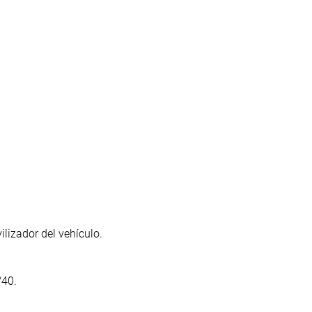
ilizador del vehículo.
/40.