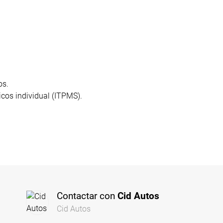
os.
cos individual (ITPMS).
Contactar con
Cid Autos
Cid Autos