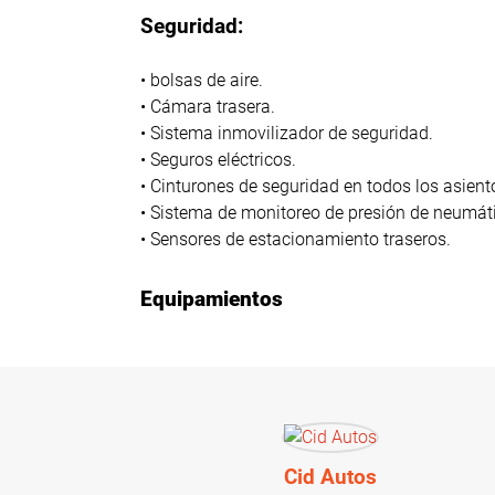
Seguridad:
• bolsas de aire.
• Cámara trasera.
• Sistema inmovilizador de seguridad.
• Seguros eléctricos.
• Cinturones de seguridad en todos los asient
• Sistema de monitoreo de presión de neumáti
• Sensores de estacionamiento traseros.
Equipamientos
Cid Autos