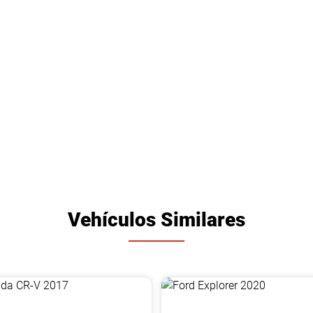
Vehículos Similares