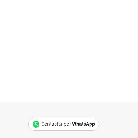
Contactar por
WhatsApp