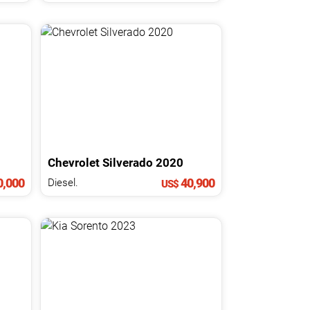
Chevrolet
Silverado
2020
,000
40,900
Diesel.
US$