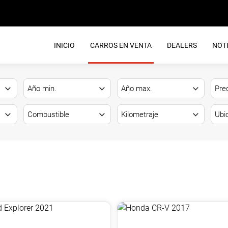
INICIO
CARROS EN VENTA
DEALERS
NOTI