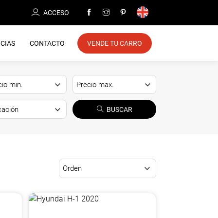
ACCESO
CIAS
CONTACTO
VENDE TU CARRO
BUSCAR