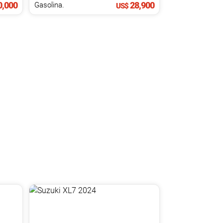
,000
28,900
Gasolina.
US$