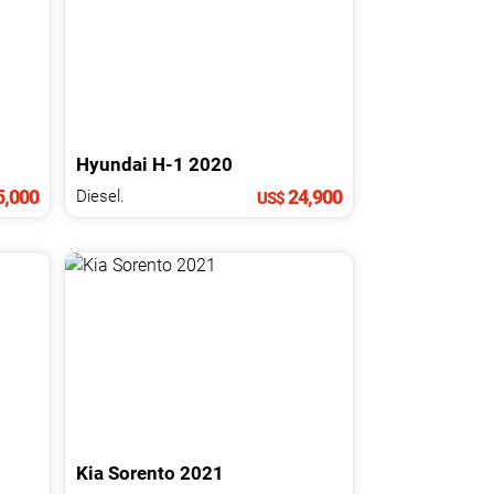
Hyundai
H-1
2020
5,000
24,900
Diesel.
US$
Kia
Sorento
2021