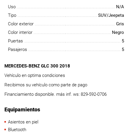
Uso
N/A
Tipo
SUV/Jeepeta
Color exterior
Gris
Color interior
Negro
Puertas
5
Pasajeros
5
MERCEDES-BENZ GLC 300 2018
Vehículo en optima condiciones
Recibimos su vehículo como parte de pago
Financiamiento disponible. más inf. ws: 829-592-0706
Equipamientos
Asientos en piel
Bluetooth