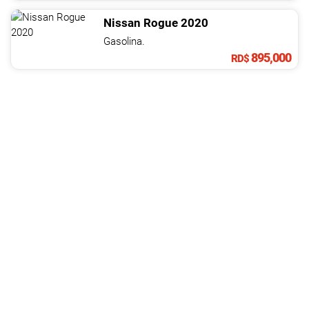
Nissan
Rogue
2020
Gasolina.
895,000
RD$