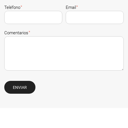
*
*
Teléfono
Email
*
Comentarios
ENVIAR