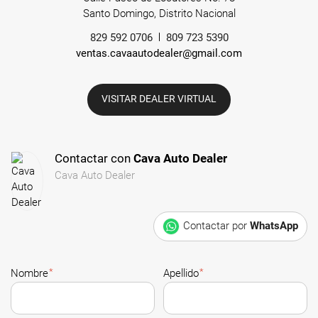
Santo Domingo, Distrito Nacional
829 592 0706
809 723 5390
ventas.cavaautodealer@gmail.com
VISITAR DEALER VIRTUAL
Contactar con
Cava Auto Dealer
Cava Auto Dealer
Contactar por
WhatsApp
*
*
Nombre
Apellido