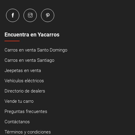
Encuentra en Yacarros
Carros en venta Santo Domingo
Carros en venta Santiago
Jeepetas en venta
Vehículos eléctricos
Directorio de dealers
Vende tu carro
Preguntas frecuentes
Contáctanos
Términos y condiciones