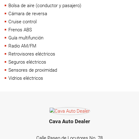
Bolsa de aire (conductor y pasajero)
Cámara de reversa
Cruise control
Frenos ABS
Guía multifunción
Radio AM/FM
Retrovisores eléctricos
Seguros eléctricos
Sensores de proximidad
Vidrios eléctricos
Cava Auto Dealer
Calle Paseo de Locutores No. 78