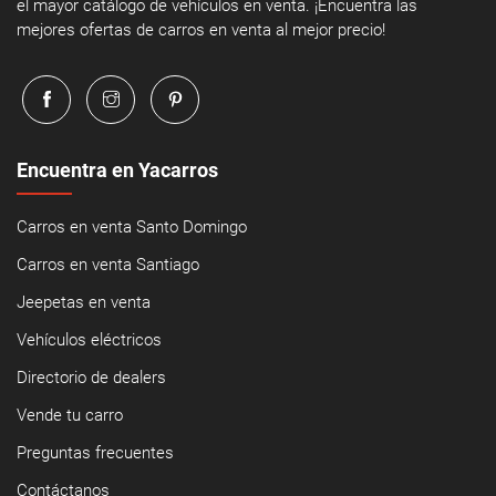
el mayor catálogo de vehículos en venta. ¡Encuentra las
mejores ofertas de carros en venta al mejor precio!
Encuentra en Yacarros
Carros en venta Santo Domingo
Carros en venta Santiago
Jeepetas en venta
Vehículos eléctricos
Directorio de dealers
Vende tu carro
Preguntas frecuentes
Contáctanos