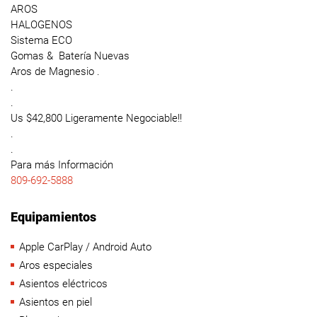
AROS
HALOGENOS
Sistema ECO
Gomas & Batería Nuevas
Aros de Magnesio .
.
.
Us $42,800 Ligeramente Negociable!!
.
.
Para más Información
809-692-5888
Equipamientos
Apple CarPlay / Android Auto
Aros especiales
Asientos eléctricos
Asientos en piel