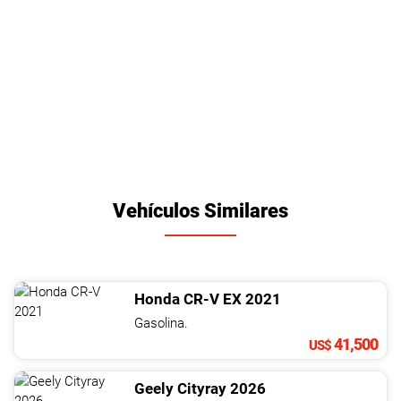
Vehículos Similares
Honda
CR-V
EX
2021
Gasolina.
41,500
US$
Geely
Cityray
2026