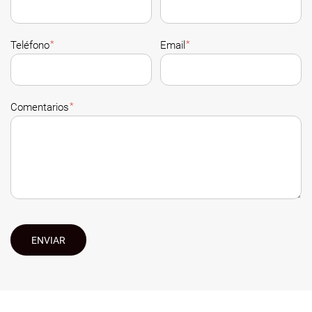
*
*
Teléfono
Email
*
Comentarios
ENVIAR