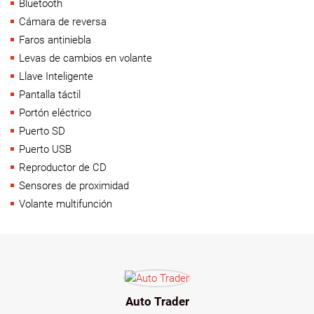
Bluetooth
Cámara de reversa
Faros antiniebla
Levas de cambios en volante
Llave Inteligente
Pantalla táctil
Portón eléctrico
Puerto SD
Puerto USB
Reproductor de CD
Sensores de proximidad
Volante multifunción
Auto Trader