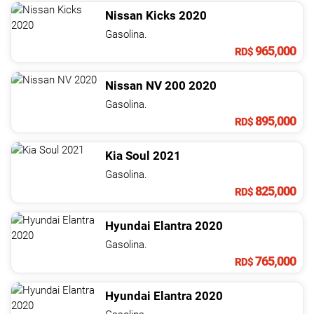
Nissan
Kicks
2020
Gasolina.
965,000
RD$
Nissan
NV
200
2020
Gasolina.
895,000
RD$
Kia
Soul
2021
Gasolina.
825,000
RD$
Hyundai
Elantra
2020
Gasolina.
765,000
RD$
Hyundai
Elantra
2020