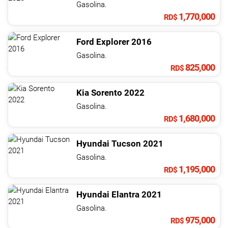
Gasolina.
1,770,000
RD$
Ford
Explorer
2016
Gasolina.
825,000
RD$
Kia
Sorento
2022
Gasolina.
1,680,000
RD$
Hyundai
Tucson
2021
Gasolina.
1,195,000
RD$
Hyundai
Elantra
2021
Gasolina.
975,000
RD$