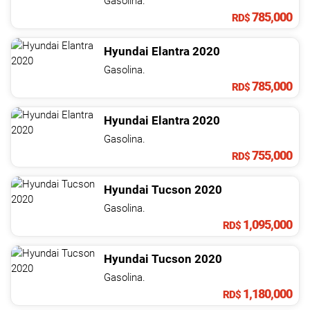
Gasolina.
785,000
RD$
Hyundai
Elantra
2020
Gasolina.
785,000
RD$
Hyundai
Elantra
2020
Gasolina.
755,000
RD$
Hyundai
Tucson
2020
Gasolina.
1,095,000
RD$
Hyundai
Tucson
2020
Gasolina.
1,180,000
RD$