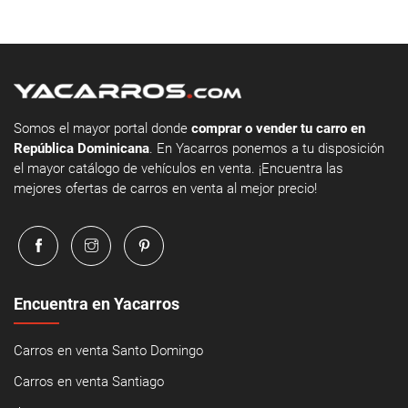
Somos el mayor portal donde
comprar o vender tu carro en
República Dominicana
. En Yacarros ponemos a tu disposición
el mayor catálogo de vehículos en venta. ¡Encuentra las
mejores ofertas de carros en venta al mejor precio!
Encuentra en Yacarros
Carros en venta Santo Domingo
Carros en venta Santiago