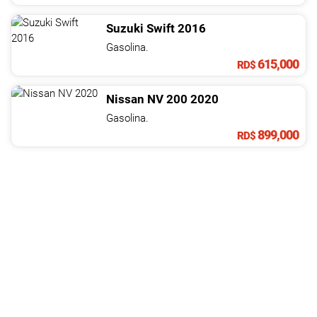
Suzuki
Swift
2016
Gasolina.
615,000
RD$
Nissan
NV
200
2020
Gasolina.
899,000
RD$