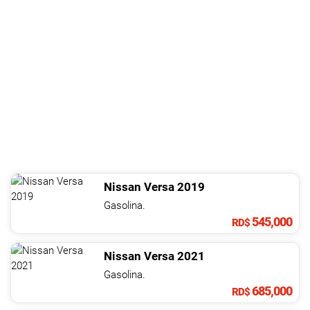
Nissan
Versa
2019
Gasolina.
545,000
RD$
Nissan
Versa
2021
Gasolina.
685,000
RD$