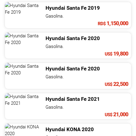
Hyundai
Santa Fe
2019
Gasolina.
1,150,000
RD$
Hyundai
Santa Fe
2020
Gasolina.
19,800
US$
Hyundai
Santa Fe
2020
Gasolina.
22,500
US$
Hyundai
Santa Fe
2021
Gasolina.
21,000
US$
Hyundai
KONA
2020