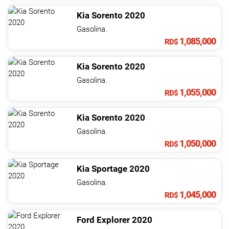
Kia
Sorento
2020
Gasolina.
1,085,000
RD$
Kia
Sorento
2020
Gasolina.
1,055,000
RD$
Kia
Sorento
2020
Gasolina.
1,050,000
RD$
Kia
Sportage
2020
Gasolina.
1,045,000
RD$
Ford
Explorer
2020