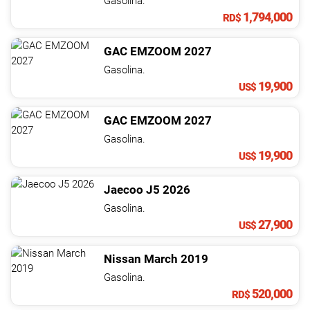
Gasolina.
1,794,000
RD$
GAC
EMZOOM
2027
Gasolina.
19,900
US$
GAC
EMZOOM
2027
Gasolina.
19,900
US$
Jaecoo
J5
2026
Gasolina.
27,900
US$
Nissan
March
2019
Gasolina.
520,000
RD$