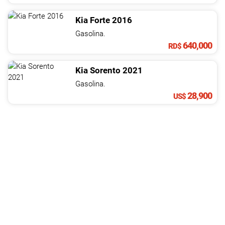
Kia
Forte
2016
Gasolina.
640,000
RD$
Kia
Sorento
2021
Gasolina.
28,900
US$