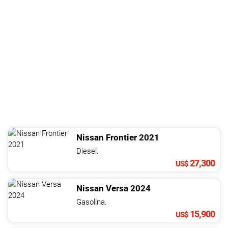
Nissan
Frontier
2021
Diesel.
27,300
US$
Nissan
Versa
2024
Gasolina.
15,900
US$