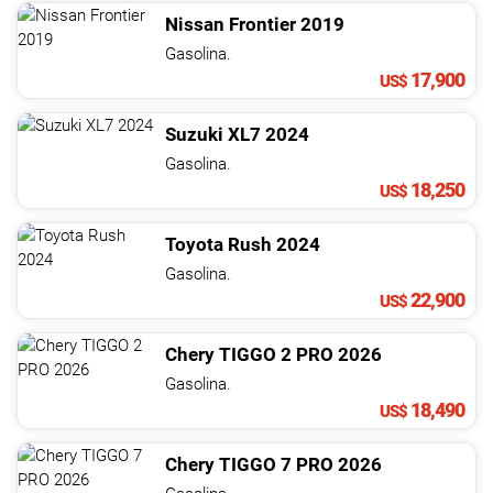
Nissan
Frontier
2019
Gasolina.
17,900
US$
Suzuki
XL7
2024
Gasolina.
18,250
US$
Toyota
Rush
2024
Gasolina.
22,900
US$
Chery
TIGGO 2 PRO
2026
Gasolina.
18,490
US$
Chery
TIGGO 7 PRO
2026