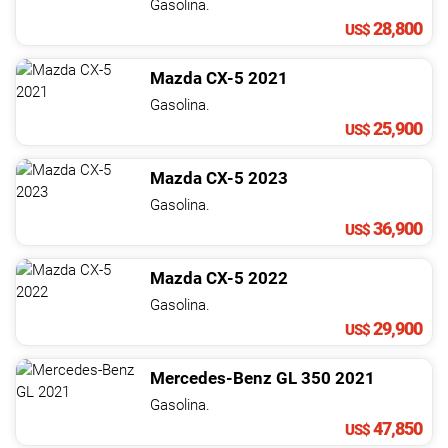
Gasolina.
28,800
US$
Mazda
CX-5
2021
Gasolina.
25,900
US$
Mazda
CX-5
2023
Gasolina.
36,900
US$
Mazda
CX-5
2022
Gasolina.
29,900
US$
Mercedes-Benz
GL
350
2021
Gasolina.
47,850
US$