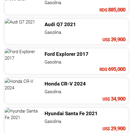
Gasolina.
885,000
RD$
Audi
Q7
2021
Gasolina.
39,900
US$
Ford
Explorer
2017
Gasolina.
695,000
RD$
Honda
CR-V
2024
Gasolina.
34,900
US$
Hyundai
Santa Fe
2021
Gasolina.
29,900
US$