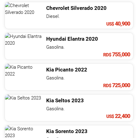
Chevrolet
Silverado
2020
Diesel.
40,900
US$
Hyundai
Elantra
2020
Gasolina.
755,000
RD$
Kia
Picanto
2022
Gasolina.
725,000
RD$
Kia
Seltos
2023
Gasolina.
22,400
US$
Kia
Sorento
2023