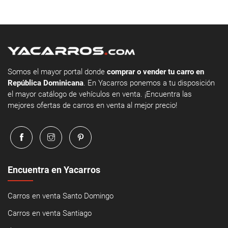
Somos el mayor portal donde
comprar o vender tu carro en
República Dominicana
. En Yacarros ponemos a tu disposición
el mayor catálogo de vehículos en venta. ¡Encuentra las
mejores ofertas de carros en venta al mejor precio!
Encuentra en Yacarros
Carros en venta Santo Domingo
Carros en venta Santiago