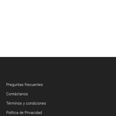
Preguntas frecuentes
Contáctanos
Términos y condiciones
Política de Privacidad