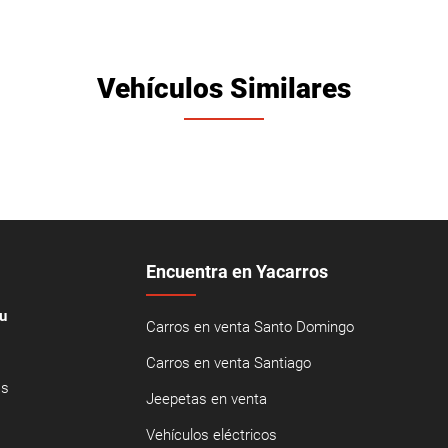
Vehículos Similares
Encuentra en Yacarros
u
Carros en venta Santo Domingo
Carros en venta Santiago
as
Jeepetas en venta
Vehículos eléctricos