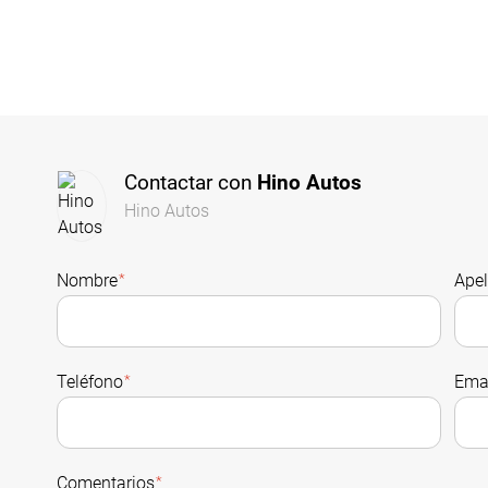
Contactar con
Hino Autos
Hino Autos
Nombre
*
Apel
Teléfono
*
Ema
Comentarios
*