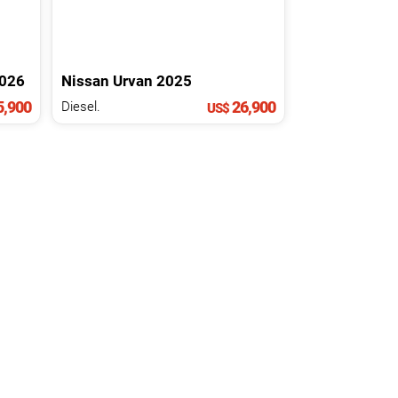
026
Nissan
Urvan
2025
,900
26,900
Diesel.
US$