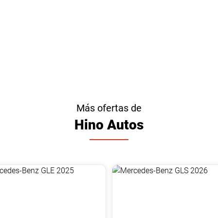
Más ofertas de
Hino Autos