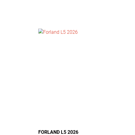
NOTICIAS
CONTACTO
FORLAND L5 2026