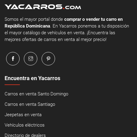
Somos el mayor portal donde
comprar o vender tu carro en
República Dominicana
. En Yacarros ponemos a tu disposición
el mayor catálogo de vehículos en venta. ¡Encuentra las
mejores ofertas de carros en venta al mejor precio!
Encuentra en Yacarros
Carros en venta Santo Domingo
Carros en venta Santiago
Jeepetas en venta
Vehículos eléctricos
Directorio de dealers