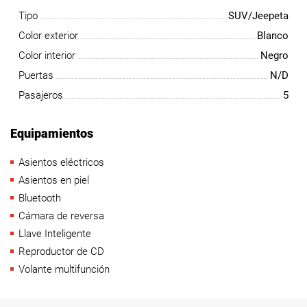
Tipo
SUV/Jeepeta
Color exterior
Blanco
Color interior
Negro
Puertas
N/D
Pasajeros
5
Equipamientos
Asientos eléctricos
Asientos en piel
Bluetooth
Cámara de reversa
Llave Inteligente
Reproductor de CD
Volante multifunción