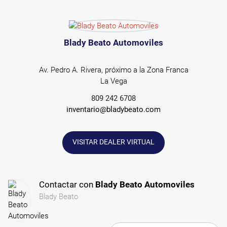
Blady Beato Automoviles
Av. Pedro A. Rivera, próximo a la Zona Franca
La Vega
809 242 6708
inventario@bladybeato.com
VISITAR DEALER VIRTUAL
Contactar con
Blady Beato Automoviles
Blady Beato