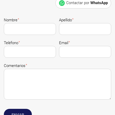
Contactar por
WhatsApp
*
*
Nombre
Apellido
*
*
Teléfono
Email
*
Comentarios
ENVIAR