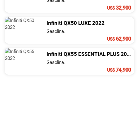
Gasolina.
32,900
US$
Infiniti
QX50
LUXE
2022
Gasolina.
62,900
US$
Infiniti
QX55
ESSENTIAL PLUS
2022
Gasolina.
74,900
US$