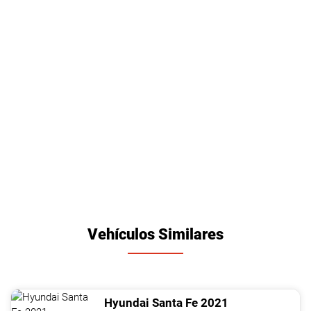
Vehículos Similares
Hyundai
Santa Fe
2021