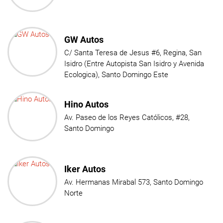
GW Autos
C/ Santa Teresa de Jesus #6, Regina, San
Isidro (Entre Autopista San Isidro y Avenida
Ecologica), Santo Domingo Este
Hino Autos
Av. Paseo de los Reyes Católicos, #28,
Santo Domingo
Iker Autos
Av. Hermanas Mirabal 573, Santo Domingo
Norte