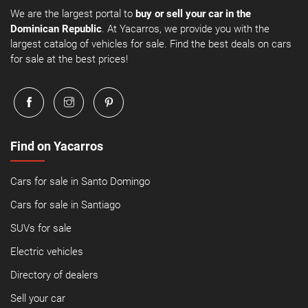
We are the largest portal to
buy or sell your car in the
Dominican Republic
. At Yacarros, we provide you with the
largest catalog of vehicles for sale. Find the best deals on cars
for sale at the best prices!
Find on Yacarros
Cars for sale in Santo Domingo
Cars for sale in Santiago
SUVs for sale
Electric vehicles
Directory of dealers
Sell your car