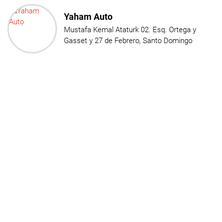
Yaham Auto
Mustafa Kemal Ataturk 02. Esq. Ortega y
Gasset y 27 de Febrero, Santo Domingo