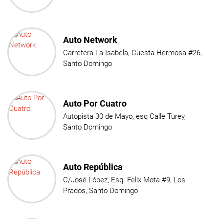
Auto Network
Carretera La Isabela, Cuesta Hermosa #26,
Santo Domingo
Auto Por Cuatro
Autopista 30 de Mayo, esq Calle Turey,
Santo Domingo
Auto República
C/José López, Esq. Felix Mota #9, Los
Prados, Santo Domingo