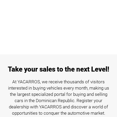
Take your sales to the next Level!
At YACARROS, we receive thousands of visitors
interested in buying vehicles every month, making us
the largest specialized portal for buying and selling
cars in the Dominican Republic. Register your
dealership with YACARROS and discover a world of
opportunities to conquer the automotive market.