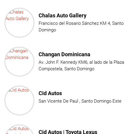
Chalas Auto Gallery
Francisco del Rosario Sánchez KM 4, Santo
Domingo
Changan Dominicana
Av. John F. Kennedy KM6, al lado de la Plaza
Compostela, Santo Domingo
Cid Autos
San Vicente De Paul , Santo Domingo Este
Cid Autos | Toyota Lexus