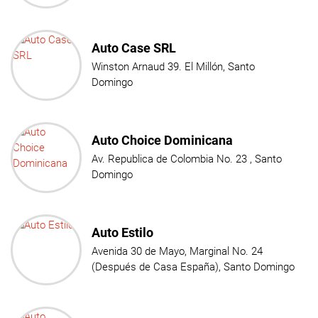
Auto Case SRL
Winston Arnaud 39. El Millón, Santo
Domingo
Auto Choice Dominicana
Av. Republica de Colombia No. 23 , Santo
Domingo
Auto Estilo
Avenida 30 de Mayo, Marginal No. 24
(Después de Casa España), Santo Domingo