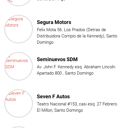
Segura Motors
Felix Mota 56. Los Prados (Detras de
Distribuidora Corripio de la Kennedy), Santo
Domingo
Seminuevos SDM
Av. John F. Kennedy esq. Abraham Lincoln.
Apartado 800 , Santo Domingo
Seven F Autos
Teatro Nacional #153, casi esq. 27 Febrero.
El Millon, Santo Domingo