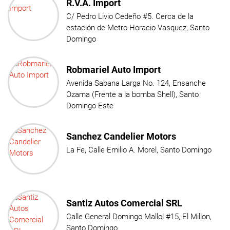
R.V.A. Import
C/ Pedro Livio Cedeño #5. Cerca de la
estación de Metro Horacio Vasquez, Santo
Domingo
Robmariel Auto Import
Avenida Sabana Larga No. 124, Ensanche
Ozama (Frente a la bomba Shell), Santo
Domingo Este
Sanchez Candelier Motors
La Fe, Calle Emilio A. Morel, Santo Domingo
Santiz Autos Comercial SRL
Calle General Domingo Mallol #15, El Millon,
Santo Domingo