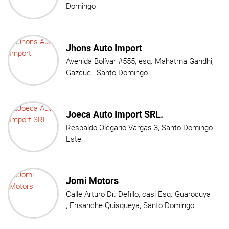
Domingo
Jhons Auto Import
Avenida Bolívar #555, esq. Mahatma Gandhi,
Gazcue., Santo Domingo
Joeca Auto Import SRL.
Respaldo Olegario Vargas 3, Santo Domingo
Este
Jomi Motors
Calle Arturo Dr. Defillo, casi Esq. Guarocuya
, Ensanche Quisqueya, Santo Domingo