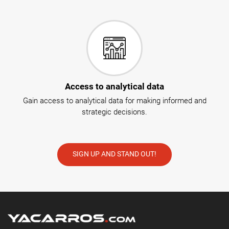
Access to analytical data
Gain access to analytical data for making informed and
strategic decisions.
SIGN UP AND STAND OUT!