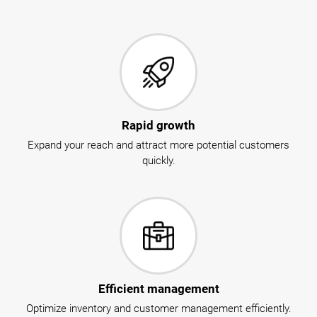
Rapid growth
Expand your reach and attract more potential customers
quickly.
Efficient management
Optimize inventory and customer management efficiently.