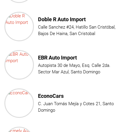
Doble R Auto Import
Calle Sanchez #24, Hatillo San Cristóbal,
Bajos De Haina, San Cristobal
EBR Auto Import
Autopista 30 de Mayo, Esq. Calle 2da.
Sector Mar Azul, Santo Domingo
EconoCars
C. Juan Tomás Mejía y Cotes 21, Santo
Domingo