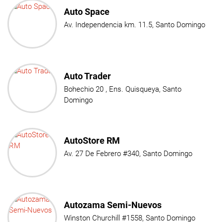
Auto Space
Av. Independencia km. 11.5, Santo Domingo
Auto Trader
Bohechio 20 , Ens. Quisqueya, Santo
Domingo
AutoStore RM
Av. 27 De Febrero #340, Santo Domingo
Autozama Semi-Nuevos
Winston Churchill #1558, Santo Domingo