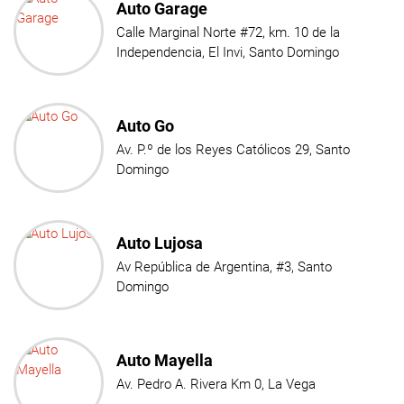
Auto Garage
Calle Marginal Norte #72, km. 10 de la
Independencia, El Invi, Santo Domingo
Auto Go
Av. P.º de los Reyes Católicos 29, Santo
Domingo
Auto Lujosa
Av República de Argentina, #3, Santo
Domingo
Auto Mayella
Av. Pedro A. Rivera Km 0, La Vega