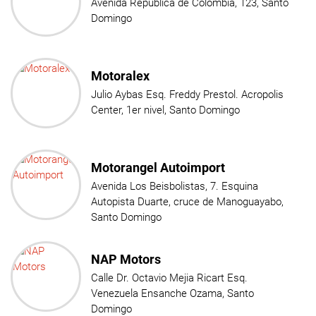
Avenida Republica de Colombia, 123, Santo
Domingo
Motoralex
Julio Aybas Esq. Freddy Prestol. Acropolis
Center, 1er nivel, Santo Domingo
Motorangel Autoimport
Avenida Los Beisbolistas, 7. Esquina
Autopista Duarte, cruce de Manoguayabo,
Santo Domingo
NAP Motors
Calle Dr. Octavio Mejia Ricart Esq.
Venezuela Ensanche Ozama, Santo
Domingo