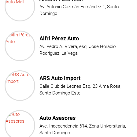
Av. Antonio Guzmán Fernández 1, Santo
Domingo
Alfri Pérez Auto
Av. Pedro A. Rivera, esq. Jose Horacio
Rodríguez, La Vega
ARS Auto Import
Calle Club de Leones Esq. 23 Alma Rosa,
Santo Domingo Este
Auto Asesores
Ave. Independencia 614, Zona Universitaria,
Santo Domingo