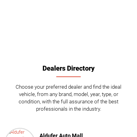
NEWS
CONTACT
US
Dealers Directory
Choose your preferred dealer and find the ideal
vehicle, from any brand, model, year, type, or
condition, with the full assurance of the best
professionals in the industry.
Aldufer Auto Mall