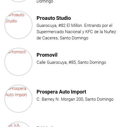
Domingo
Proauto Studio
Guarocuya, #82 El Millon. Entrando por el
Supermercado Nacional y KFC de la Nuñez
de Caceres, Santo Domingo
Promovil
Calle Guarocuya, #85, Santo Domingo
Prospera Auto Import
C. Barney N. Morgan 200, Santo Domingo