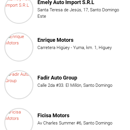
Emely Auto Import S.R.L
Santa Teresa de Jesús, 17, Santo Domingo
Este
Enrique Motors
Carretera Higüey - Yuma, km. 1, Higuey
Fadir Auto Group
Calle 2da #33. El Millón, Santo Domingo
Ficisa Motors
Av Charles Summer #6, Santo Domingo