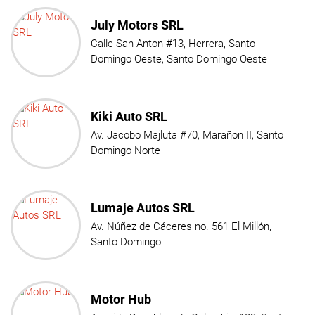
July Motors SRL
Calle San Anton #13, Herrera, Santo
Domingo Oeste, Santo Domingo Oeste
Kiki Auto SRL
Av. Jacobo Majluta #70, Marañon II, Santo
Domingo Norte
Lumaje Autos SRL
Av. Núñez de Cáceres no. 561 El Millón,
Santo Domingo
Motor Hub