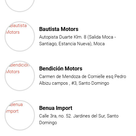
Bautista Motors
Autopista Duarte Klm. 8 (Salida Moca -
Santiago, Estancia Nueva), Moca
Bendición Motors
Carmen de Mendoza de Cornielle esq Pedro
Albizu campos , #3, Santo Domingo
Benua Import
Calle 3ra, no. 52. Jardines del Sur, Santo
Domingo