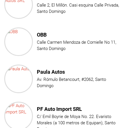
Calle 2, El Millón. Casi esquina Calle Privada,
Santo Domingo
OBB
Calle Carmen Mendoza de Cornielle No 11,
Santo Domingo
Paula Autos
Av. Rómulo Betancourt, #2062, Santo
Domingo
PF Auto Import SRL
C/ Emil Boyrie de Moya No. 22. Evaristo
Morales (a 100 metros de Equipan), Santo