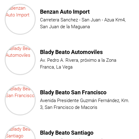
Benzan Auto Import
Carretera Sanchez - San Juan - Azua Km4,
San Juan de la Maguana
Blady Beato Automoviles
Av. Pedro A. Rivera, próximo a la Zona
Franca, La Vega
Blady Beato San Francisco
Avenida Presidente Guzmán Fernández, Km.
3, San Francisco de Macoris
Blady Beato Santiago