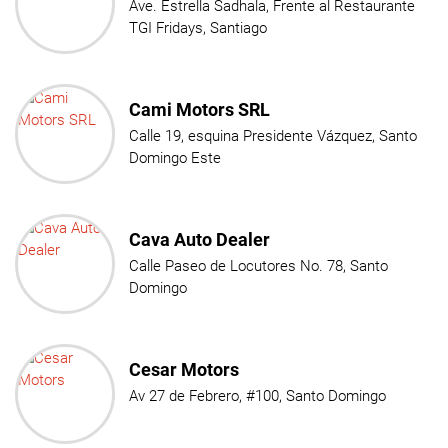
Ave. Estrella Sadhala, Frente al Restaurante
TGI Fridays, Santiago
Cami Motors SRL
Calle 19, esquina Presidente Vázquez, Santo
Domingo Este
Cava Auto Dealer
Calle Paseo de Locutores No. 78, Santo
Domingo
Cesar Motors
Av 27 de Febrero, #100, Santo Domingo