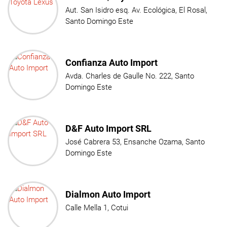
Aut. San Isidro esq. Av. Ecológica, El Rosal,
Santo Domingo Este
Confianza Auto Import
Avda. Charles de Gaulle No. 222, Santo
Domingo Este
D&F Auto Import SRL
José Cabrera 53, Ensanche Ozama, Santo
Domingo Este
Dialmon Auto Import
Calle Mella 1, Cotui