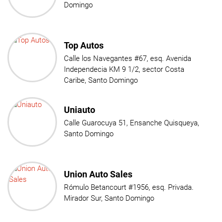
Domingo
Top Autos
Calle los Navegantes #67, esq. Avenida
Independecia KM 9 1/2, sector Costa
Caribe, Santo Domingo
Uniauto
Calle Guarocuya 51, Ensanche Quisqueya,
Santo Domingo
Union Auto Sales
Rómulo Betancourt #1956, esq. Privada.
Mirador Sur, Santo Domingo