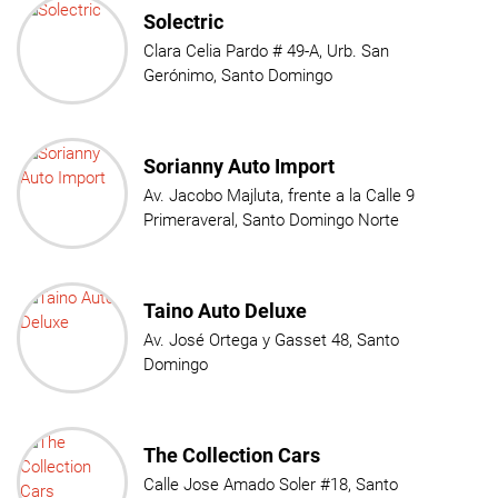
Solectric
Clara Celia Pardo # 49-A, Urb. San
Gerónimo, Santo Domingo
Sorianny Auto Import
Av. Jacobo Majluta, frente a la Calle 9
Primeraveral, Santo Domingo Norte
Taino Auto Deluxe
Av. José Ortega y Gasset 48, Santo
Domingo
The Collection Cars
Calle Jose Amado Soler #18, Santo