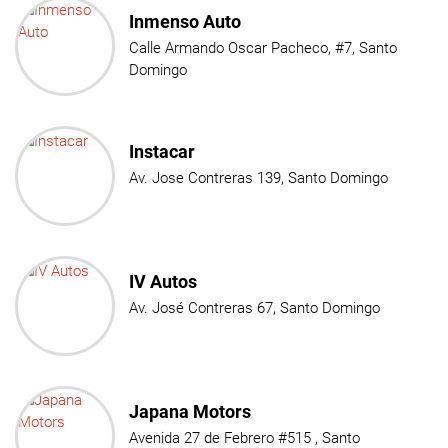
Inmenso Auto
Calle Armando Oscar Pacheco, #7, Santo
Domingo
Instacar
Av. Jose Contreras 139, Santo Domingo
IV Autos
Av. José Contreras 67, Santo Domingo
Japana Motors
Avenida 27 de Febrero #515 , Santo